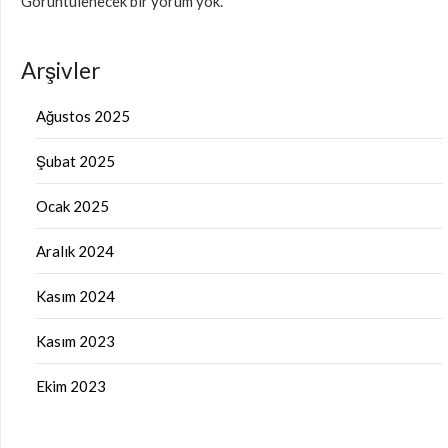
Görüntülenecek bir yorum yok.
Arşivler
Ağustos 2025
Şubat 2025
Ocak 2025
Aralık 2024
Kasım 2024
Kasım 2023
Ekim 2023