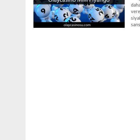
daha
vere
siya
sans