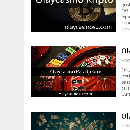
göst
OGL/
lega
tasa
tara
Ol
Pos
Olay
içer
başa
tara
Cura
Ol
Pos