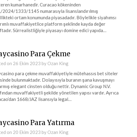
eren kumarhanedir. Curacao kökeninden
2024/1333/1145 numarasıyla lisanslandırılmış
llikteki ortam konumunda piyasadadır. Böylelikle siyahımsı
rımlı muvaffakiyetlice platform şeklinde kayda değer
ftadır. Sürrealistliğiyle piyasayı domine edici yapıda…
aycasino Para Çekme
ted on
26 Ekim 2023
by
Ozan King
casino para çekme muvaffakiyetiyle mütehassıs bet siteler
isinde bulunmaktadır. Dolayısıyla buranın şana kavuşmayı
rmış elegant cinsten olduğu nettir. Dynamic Group N.V.
fından muvaffakiyetli şekilde yönetilen yapısı vardır. Ayrıca
cao’dan 1668/JAZ lisansıyla legal…
aycasino Para Yatırma
ted on
20 Ekim 2023
by
Ozan King