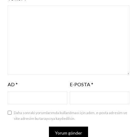
AD
*
E-POSTA
*
Daha sonraki yorumlarımda kullanılması için adım, e-posta adresim ve
site adresim bu tarayıcıya kaydedilsin.