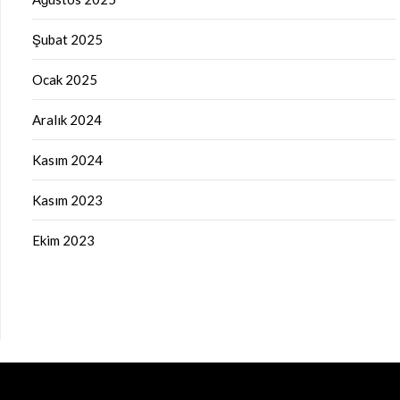
Şubat 2025
Ocak 2025
Aralık 2024
Kasım 2024
Kasım 2023
Ekim 2023
t
-
megapari