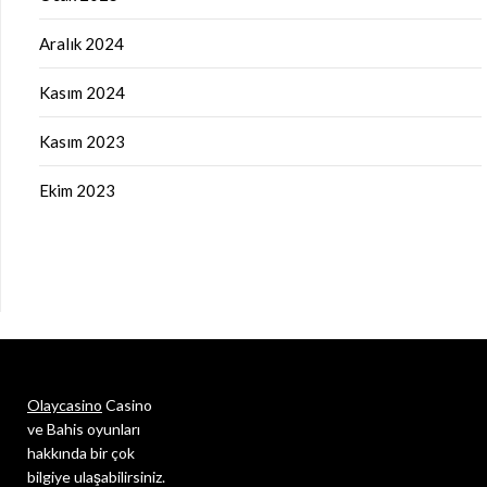
Aralık 2024
Kasım 2024
Kasım 2023
Ekim 2023
t
-
megapari
Olaycasino
Casino
ve Bahis oyunları
hakkında bir çok
bilgiye ulaşabilirsiniz.