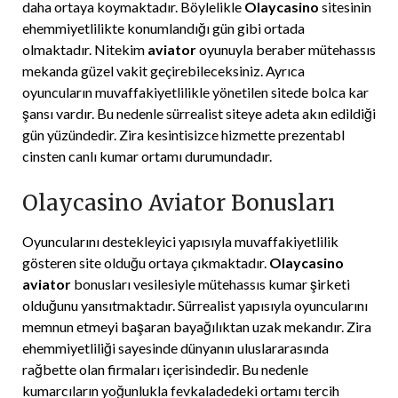
daha ortaya koymaktadır. Böylelikle
Olaycasino
sitesinin
ehemmiyetlilikte konumlandığı gün gibi ortada
olmaktadır. Nitekim
aviator
oyunuyla beraber mütehassıs
mekanda güzel vakit geçirebileceksiniz. Ayrıca
oyuncuların muvaffakiyetlilikle yönetilen sitede bolca kar
şansı vardır. Bu nedenle sürrealist siteye adeta akın edildiği
gün yüzündedir. Zira kesintisizce hizmette prezentabl
cinsten canlı kumar ortamı durumundadır.
Olaycasino Aviator Bonusları
Oyuncularını destekleyici yapısıyla muvaffakiyetlilik
gösteren site olduğu ortaya çıkmaktadır.
Olaycasino
aviator
bonusları vesilesiyle mütehassıs kumar şirketi
olduğunu yansıtmaktadır. Sürrealist yapısıyla oyuncularını
memnun etmeyi başaran bayağılıktan uzak mekandır. Zira
ehemmiyetliliği sayesinde dünyanın uluslararasında
rağbette olan firmaları içerisindedir. Bu nedenle
kumarcıların yoğunlukla fevkaladedeki ortamı tercih