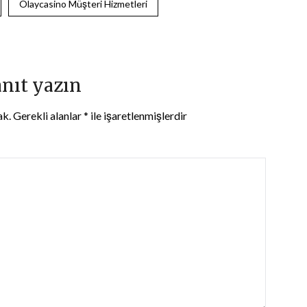
Olaycasino Müşteri Hizmetleri
anıt yazın
ak.
Gerekli alanlar
*
ile işaretlenmişlerdir