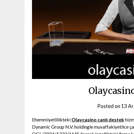
Olaycasin
Posted on
13 Ar
Ehemmiyetlilikteki
Olaycasino canlı destek
hizme
Dynamic Group N.V. holdingle muvaffakiyetlice ç
OGL/2024/1333/1145 lisanslı legallikteki firma ko