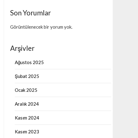
Son Yorumlar
Görüntülenecek bir yorum yok.
Arşivler
Ağustos 2025
Şubat 2025
Ocak 2025
Aralık 2024
Kasım 2024
Kasım 2023