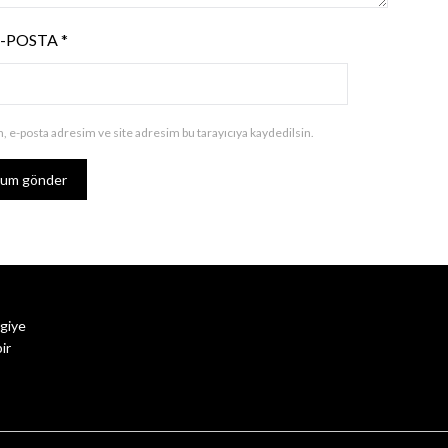
E-POSTA
*
, e-posta adresim ve site adresim bu tarayıcıya kaydedilsin.
lgiye
ir