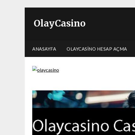
OlayCasino
ANASAYFA
OLAYCASINO HESAP AÇMA