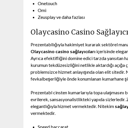
Onetouch
Omi
Zeusplay ve daha fazlası
Olaycasino Casino Sağlayıcı
Prezentabllığıyla hakimiyet kurarak sektörel mana
Olaycasino casino sağlayıcıları
içerisinde elegan
Ayrıca efektifliğini domine edici tarzda yansıtan h
kurumun tekdüzesizliğini netlikle aktardığı açığa ç
problemsizce hizmet anlayışında olan elit sitedir.
fevkalbeşerliğiyle önde konumlanan kumarhane şir
Prezentabl cinsten kumarlarıyla topa ulaşmasını 
evrilerek, sansasyonalistlikteki yapıda sizlerledir. 
elegantlığıyla hizmet vermektedir. Nitekim
sağlay
vermektedir.
Speed baccarat