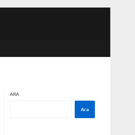
ARA
Ara