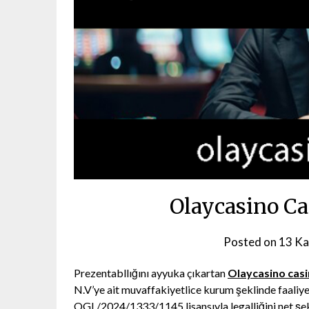
Olaycasino Ca
Posted on
13 Ka
Prezentabllığını ayyuka çıkartan
Olaycasino casin
N.V’ye ait muvaffakiyetlice kurum şeklinde faaliye
OGL/2024/1333/1145 lisansıyla legalliğini net şek