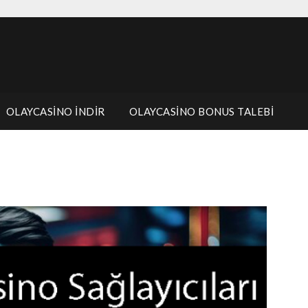
OLAYCASINO İNDIR
OLAYCASINO BONUS TALEBI