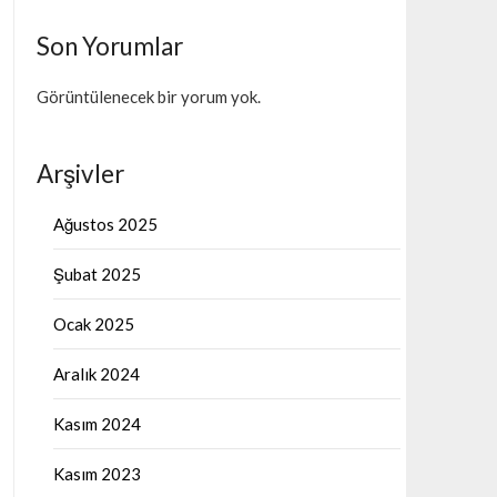
Son Yorumlar
Görüntülenecek bir yorum yok.
Arşivler
Ağustos 2025
Şubat 2025
Ocak 2025
Aralık 2024
Kasım 2024
Kasım 2023