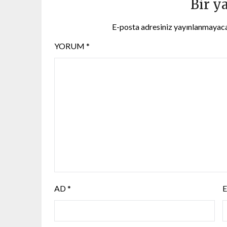
Bir y
E-posta adresiniz yayınlanmayac
YORUM
*
AD
*